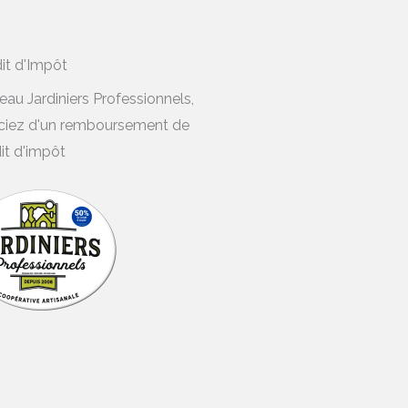
it d'Impôt
éseau Jardiniers Professionnels,
ciez d'un remboursement de
it d'impôt