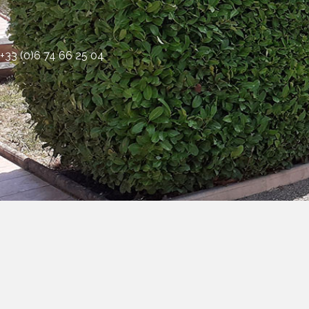
+33 (0)6 74 66 25 04