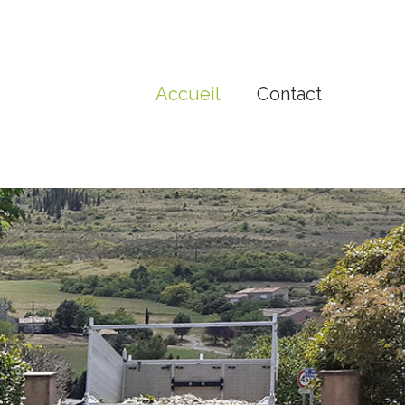
Accueil
Contact