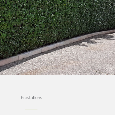
Prestations