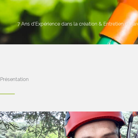
7 Ans d'Expérience dans la création & Entretien de jar
Présentation