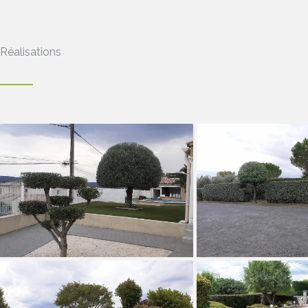
Réalisations